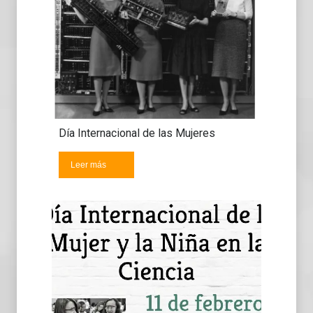
Día Internacional de las Mujeres
Leer más