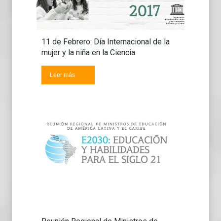
11 de Febrero: Día Internacional de la
mujer y la niña en la Ciencia
Leer más