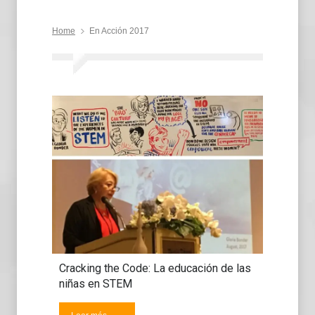
Home
En Acción 2017
Cracking the Code: La educación de las
niñas en STEM