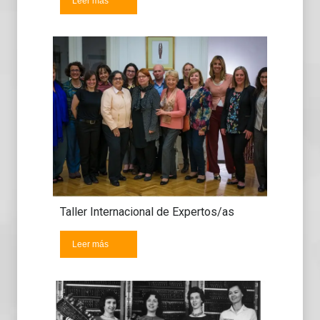
Leer más
Taller Internacional de Expertos/as
Leer más