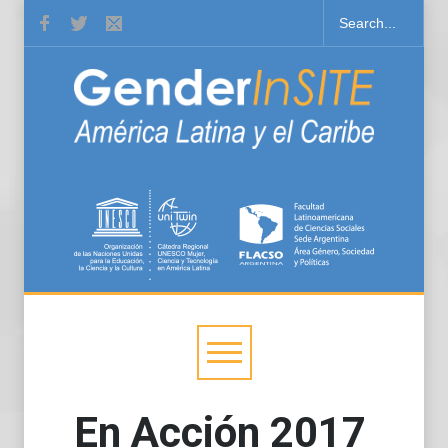
En Acción 2017