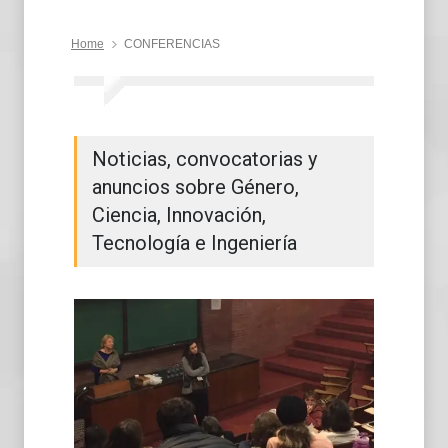
Home
CONFERENCIAS
Noticias, convocatorias y
anuncios sobre Género,
Ciencia, Innovación,
Tecnología e Ingeniería