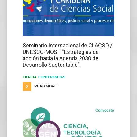
Seminario Internacional de CLACSO /
UNESCO-MOST “Estrategias de
acción hacia la Agenda 2030 de
Desarrollo Sustentable”.
CIENCIA
,
CONFERENCIAS
READ MORE