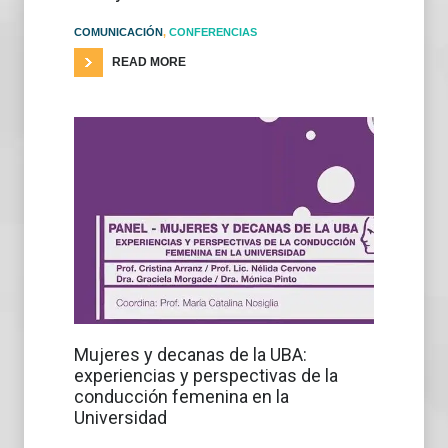
COMUNICACIÓN
,
CONFERENCIAS
READ MORE
Mujeres y decanas de la UBA:
experiencias y perspectivas de la
conducción femenina en la
Universidad