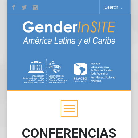
CONFERENCIAS