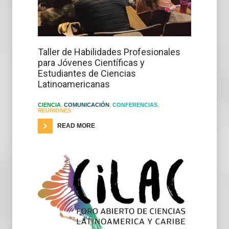
Taller de Habilidades Profesionales
para Jóvenes Científicas y
Estudiantes de Ciencias
Latinoamericanas
CIENCIA
,
COMUNICACIÓN
,
CONFERENCIAS
,
REUNIONES
READ MORE