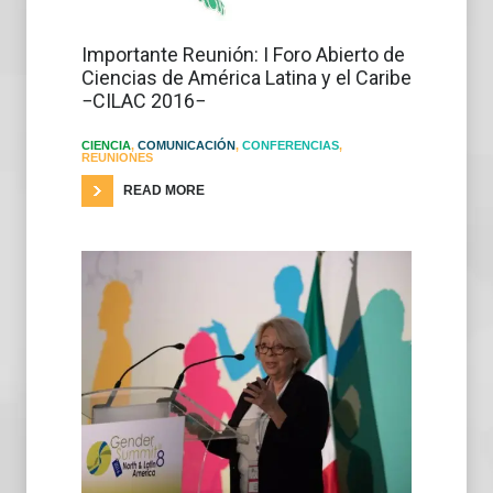
Importante Reunión: I Foro Abierto de
Ciencias de América Latina y el Caribe
−CILAC 2016−
CIENCIA
,
COMUNICACIÓN
,
CONFERENCIAS
,
REUNIONES
READ MORE