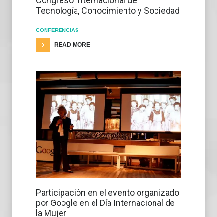
Congreso Internacional de
Tecnología, Conocimiento y Sociedad
CONFERENCIAS
READ MORE
Participación en el evento organizado
por Google en el Día Internacional de
la Mujer