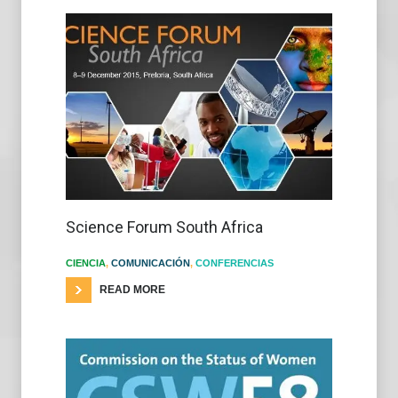
Science Forum South Africa
CIENCIA
,
COMUNICACIÓN
,
CONFERENCIAS
READ MORE