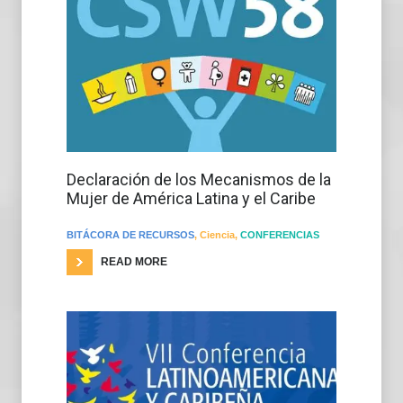
Declaración de los Mecanismos de la
Mujer de América Latina y el Caribe
BITÁCORA DE RECURSOS
,
Ciencia
,
CONFERENCIAS
READ MORE