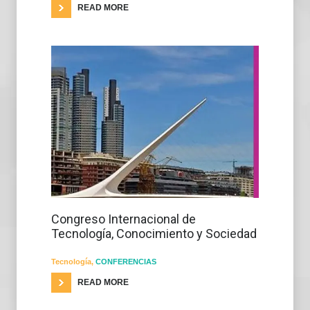
READ MORE
Congreso Internacional de
Tecnología, Conocimiento y Sociedad
Tecnología
,
CONFERENCIAS
READ MORE