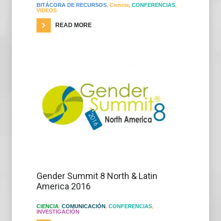
BITÁCORA DE RECURSOS
,
Ciencia
,
CONFERENCIAS
,
VIDEOS
READ MORE
Gender Summit 8 North & Latin
America 2016
CIENCIA
,
COMUNICACIÓN
,
CONFERENCIAS
,
INVESTIGACIÓN