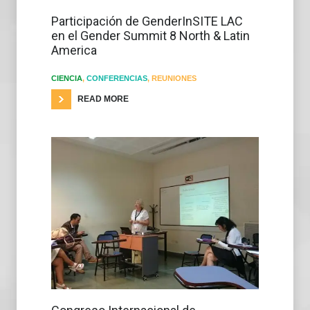
Participación de GenderInSITE LAC
en el Gender Summit 8 North & Latin
America
CIENCIA
,
CONFERENCIAS
,
REUNIONES
READ MORE