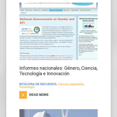
Informes nacionales: Género, Ciencia,
Tecnología e Innovación
BITÁCORA DE RECURSOS
,
Ciencia
,
Ingeniería
,
Tecnología
READ MORE