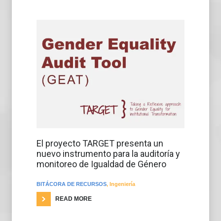
El proyecto TARGET presenta un
nuevo instrumento para la auditoría y
monitoreo de Igualdad de Género
BITÁCORA DE RECURSOS
,
Ingeniería
READ MORE