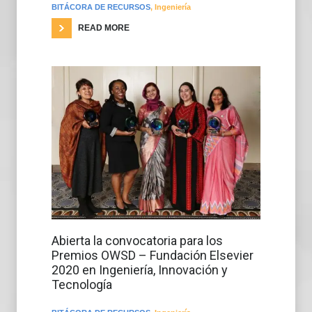
BITÁCORA DE RECURSOS
,
Ingeniería
READ MORE
Abierta la convocatoria para los
Premios OWSD – Fundación Elsevier
2020 en Ingeniería, Innovación y
Tecnología