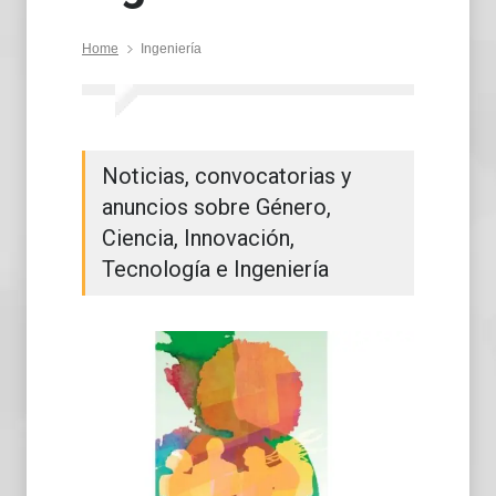
Home
Ingeniería
Noticias, convocatorias y
anuncios sobre Género,
Ciencia, Innovación,
Tecnología e Ingeniería