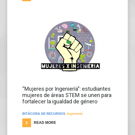
“Mujeres por Ingeniería”: estudiantes
mujeres de áreas STEM se unen para
fortalecer la igualdad de género
BITÁCORA DE RECURSOS
,
Ingeniería
READ MORE