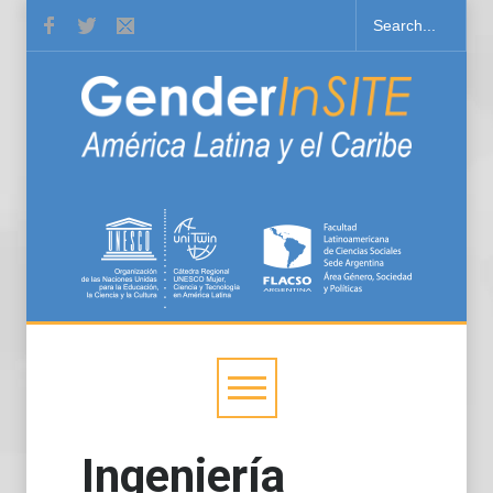
Ingeniería