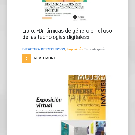
Libro: «Dinámicas de género en el uso
de las tecnologías digitales»
BITÁCORA DE RECURSOS
,
Ingeniería
,
Sin categoría
READ MORE