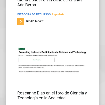
Ada Byron
BITÁCORA DE RECURSOS
,
Ingeniería
READ MORE
Roseanne Diab en el foro de Ciencia y
Tecnología en la Sociedad