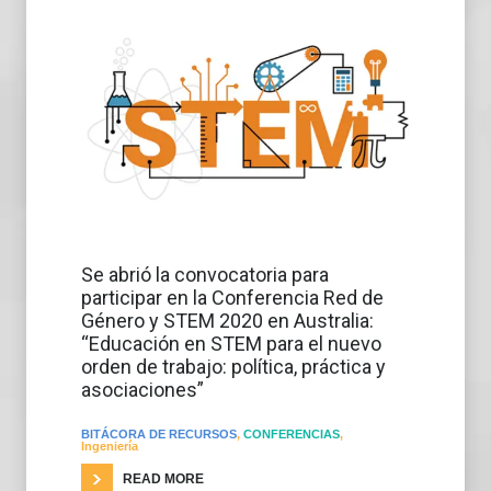
Se abrió la convocatoria para
participar en la Conferencia Red de
Género y STEM 2020 en Australia:
“Educación en STEM para el nuevo
orden de trabajo: política, práctica y
asociaciones”
BITÁCORA DE RECURSOS
,
CONFERENCIAS
,
Ingeniería
READ MORE