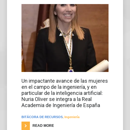
Un impactante avance de las mujeres
en el campo de la ingeniería, y en
particular de la inteligencia artificial:
Nuria Oliver se integra a la Real
Academia de Ingeniería de España
BITÁCORA DE RECURSOS
,
Ingeniería
READ MORE