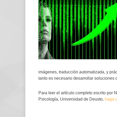
imágenes, traducción automatizada, y prácti
tanto es necesario desarrollar soluciones 
Para leer el artículo completo escrito por
Psicología, Universidad de Deusto,
haga cl