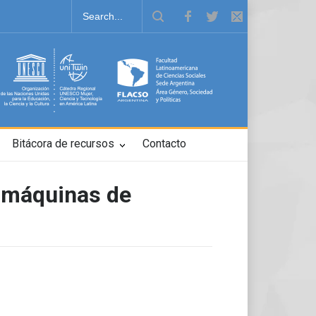
Bitácora de recursos
Contacto
s máquinas de