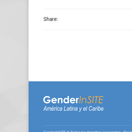
Share: