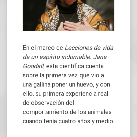
En el marco de
Lecciones de vida
de un espíritu indomable. Jane
Goodall
, esta científica cuenta
sobre la primera vez que vio a
una gallina poner un huevo, y con
ello, su primera experiencia real
de observación del
comportamiento de los animales
cuando tenía cuatro años y medio.