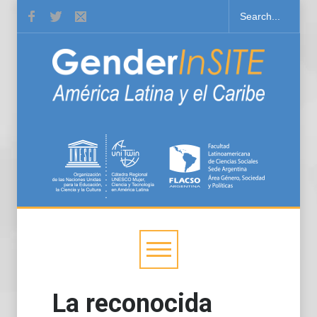
La reconocida