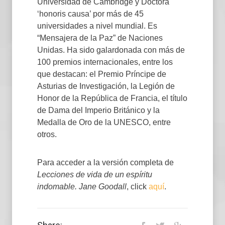
Universidad de Cambridge y Doctora
‘honoris causa’ por más de 45
universidades a nivel mundial. Es
“Mensajera de la Paz” de Naciones
Unidas. Ha sido galardonada con más de
100 premios internacionales, entre los
que destacan: el Premio Príncipe de
Asturias de Investigación, la Legión de
Honor de la República de Francia, el título
de Dama del Imperio Británico y la
Medalla de Oro de la UNESCO, entre
otros.
Para acceder a la versión completa de
Lecciones de vida de un espíritu
indomable. Jane Goodall
, click
aquí
.