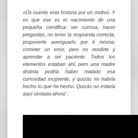
«
Os cuento esta historia por un motivo. Y
es que ese es el nacimiento de una
pequeña científica: ser curiosa, hacer
preguntas, no tener la respuesta correcta,
proponerte averiguarlo por ti misma,
cometer un error, pero no rendirte y
aprender a ser paciente. Todos los
elementos estaban ahí, pero una madre
distinta podría haber matado esa
curiosidad incipiente, y quizás no habría
hecho lo que he hecho. Quizás no estaría
aquí sentada ahora
”.
.