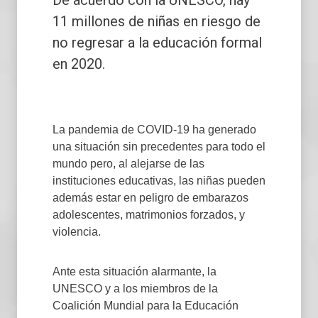
11 millones de niñas en riesgo de
no regresar a la educación formal
en 2020.
La pandemia de COVID-19 ha generado
una situación sin precedentes para todo el
mundo pero, al alejarse de las
instituciones educativas, las niñas pueden
además estar en peligro de embarazos
adolescentes, matrimonios forzados, y
violencia.
Ante esta situación alarmante, la
UNESCO y a los miembros de la
Coalición Mundial para la Educación