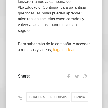
lanzaron la nueva campaña de
#LaEducaciónContinúa, para garantizar
que todas las niñas puedan aprender
mientras las escuelas estén cerradas y
volver a las aulas cuando esto sea
seguro.
Para saber más de la campaña, y acceder
a recursos y videos,
haga click aqui.
Share:
BITÁCORA DE RECURSOS
Ciencia