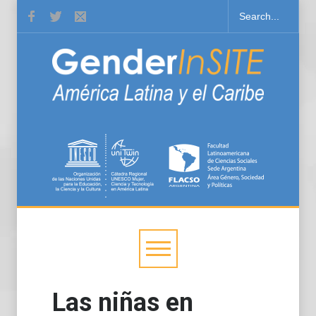
Las niñas en