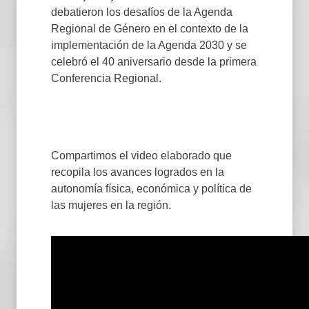
debatieron los desafíos de la Agenda
Regional de Género en el contexto de la
implementación de la Agenda 2030 y se
celebró el 40 aniversario desde la primera
Conferencia Regional.
Compartimos el video elaborado que
recopila los avances logrados en la
autonomía física, económica y política de
las mujeres en la región.