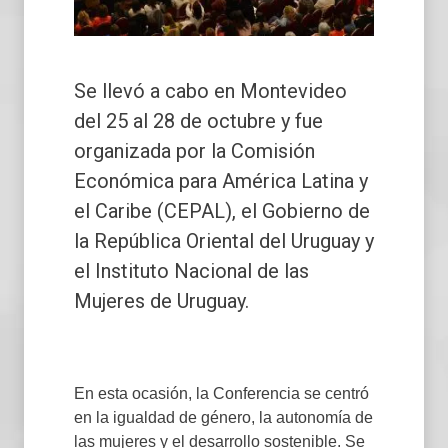
Se llevó a cabo en Montevideo
del 25 al 28 de octubre y fue
organizada por la Comisión
Económica para América Latina y
el Caribe (CEPAL), el Gobierno de
la República Oriental del Uruguay y
el Instituto Nacional de las
Mujeres de Uruguay.
En esta ocasión, la Conferencia se centró
en la igualdad de género, la autonomía de
las mujeres y el desarrollo sostenible. Se