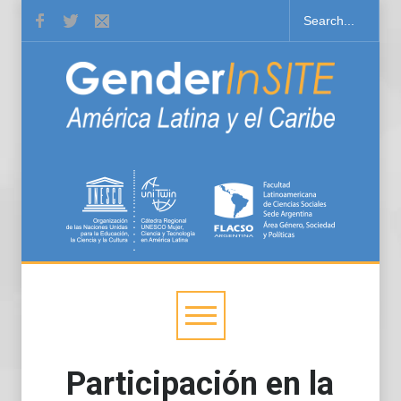
Participación en la