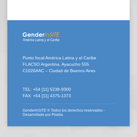
Punto focal América Latina y el Caribe
FLACSO Argentina, Ayacucho 555
C1026AAC – Ciudad de Buenos Aires
TEL: +54 [11] 5238-9300
FAX: +54 [11] 4375-1373
Gender
InSITE
® Todos los derechos reservados -
Desarrollado por
Pixelia