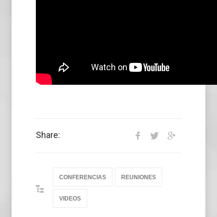
Share:
CONFERENCIAS
REUNIONES
VIDEOS