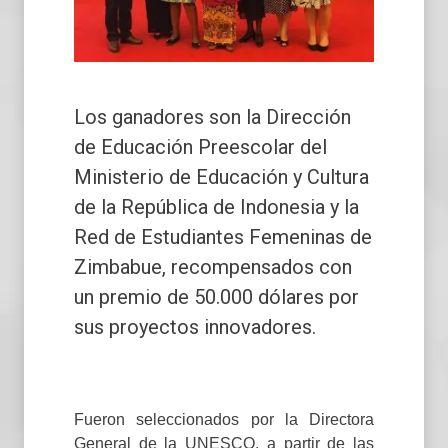
Los ganadores son la Dirección
de Educación Preescolar del
Ministerio de Educación y Cultura
de la República de Indonesia y la
Red de Estudiantes Femeninas de
Zimbabue, recompensados con
un premio de 50.000 dólares por
sus proyectos innovadores.
Fueron seleccionados por la Directora
General de la UNESCO, a partir de las