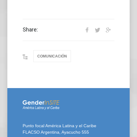
Share:
COMUNICACIÓN
Punto focal América Latina y el Caribe
FLACSO Argentina, Ayacucho 555