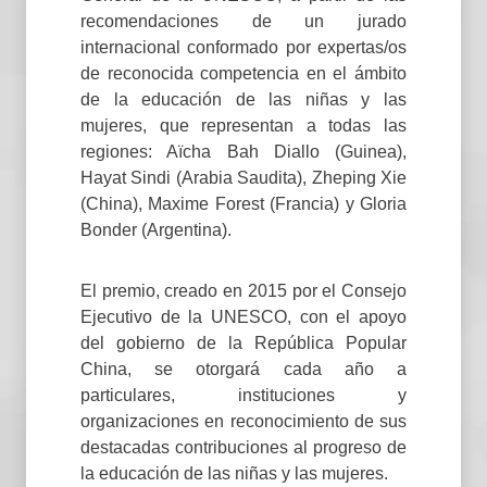
recomendaciones de un jurado
internacional conformado por expertas/os
de reconocida competencia en el ámbito
de la educación de las niñas y las
mujeres, que representan a todas las
regiones: Aïcha Bah Diallo (Guinea),
Hayat Sindi (Arabia Saudita), Zheping Xie
(China), Maxime Forest (Francia) y Gloria
Bonder (Argentina).
El premio, creado en 2015 por el Consejo
Ejecutivo de la UNESCO, con el apoyo
del gobierno de la República Popular
China, se otorgará cada año a
particulares, instituciones y
organizaciones en reconocimiento de sus
destacadas contribuciones al progreso de
la educación de las niñas y las mujeres.