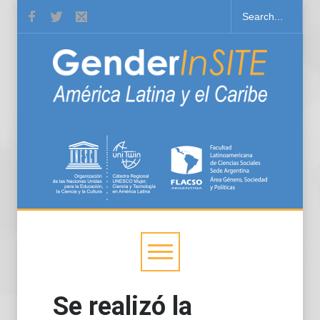
Se realizó la