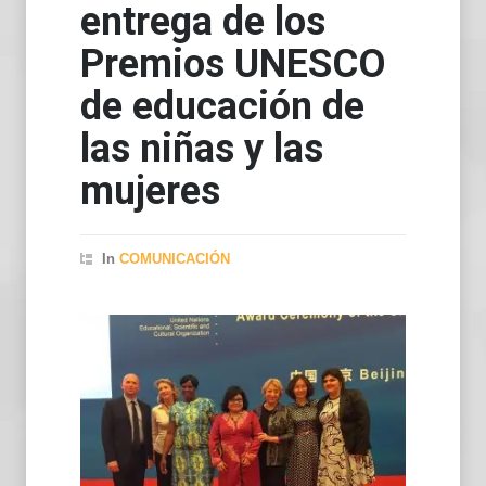
entrega de los
Premios UNESCO
de educación de
las niñas y las
mujeres
In
COMUNICACIÓN